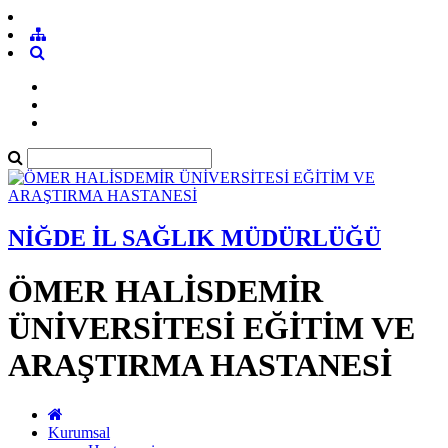
NİĞDE İL SAĞLIK MÜDÜRLÜĞÜ
ÖMER HALİSDEMİR
ÜNİVERSİTESİ EĞİTİM VE
ARAŞTIRMA HASTANESİ
Kurumsal