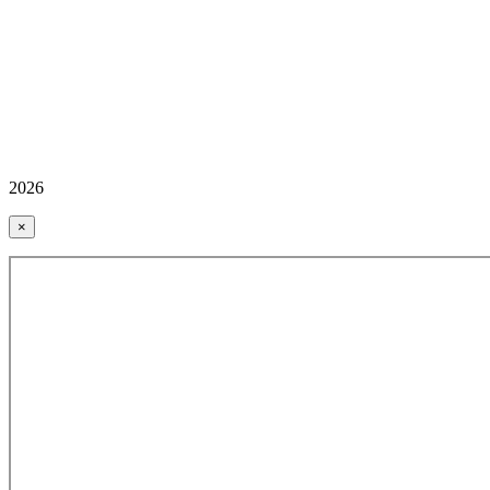
2026
×