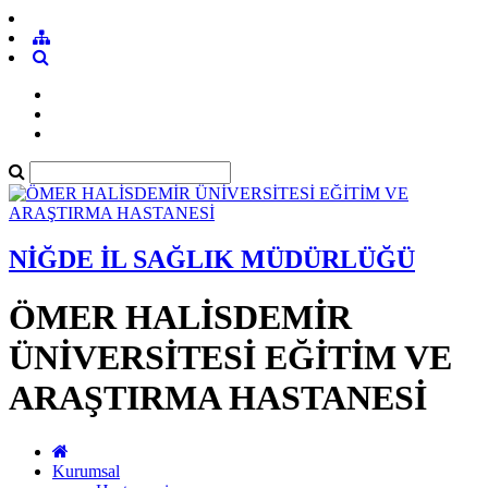
NİĞDE İL SAĞLIK MÜDÜRLÜĞÜ
ÖMER HALİSDEMİR
ÜNİVERSİTESİ EĞİTİM VE
ARAŞTIRMA HASTANESİ
Kurumsal