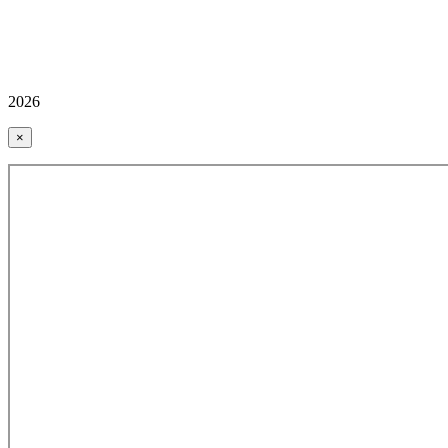
2026
×