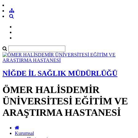
NİĞDE İL SAĞLIK MÜDÜRLÜĞÜ
ÖMER HALİSDEMİR
ÜNİVERSİTESİ EĞİTİM VE
ARAŞTIRMA HASTANESİ
Kurumsal