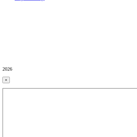
2026
×